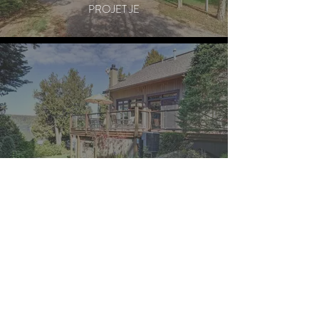
PROJET JE
PROJET AM
PROJET MA
PROJET SA